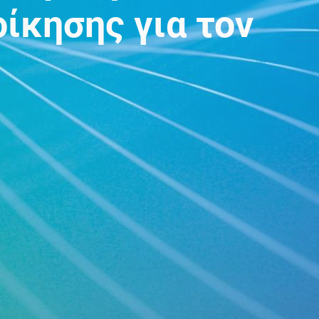
ίκησης για τον