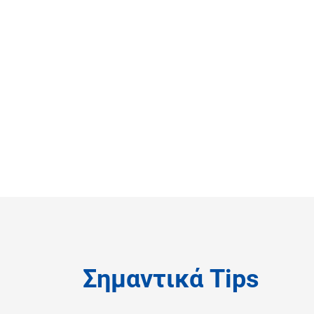
Σημαντικά Tips