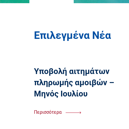
Επιλεγμένα Νέα
Υποβολή αιτημάτων
πληρωμής αμοιβών –
Μηνός Ιουλίου
Περισσότερα