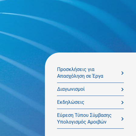
Προσκλήσεις για
Απασχόληση σε Έργα
Διαγωνισμοί
Εκδηλώσεις
Εύρεση Τύπου Σύμβασης
Υπολογισμός Αμοιβών