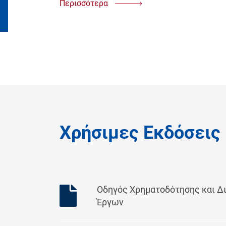
Περισσότερα
Χρήσιμες Εκδόσεις
Οδηγός Χρηματοδότησης και Δι
Έργων