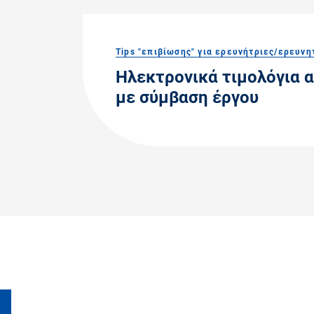
Tips "επιβίωσης" για ερευνήτριες/ερευνη
Ηλεκτρονικά τιμολόγια 
με σύμβαση έργου