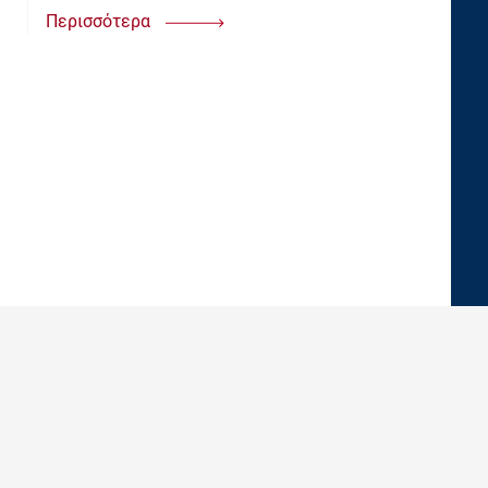
Περισσότερα