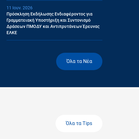
11 Ιουν. 2026
Πρόσκληση Εκδήλωσης Ενδιαφέροντος για
Γραμματειακή Υποστήριξη και Συντονισμό
Δράσεων ΠΜΟΔΥ και Αντιπρυτάνεων Έρευνας
ΕΛΚΕ
Όλα τα Νέα
Όλα τα Tips