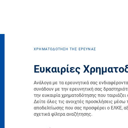
ΧΡΗΜΑΤΟΔΟΤΗΣΗ ΤΗΣ ΕΡΕΥΝΑΣ
Ευκαιρίες Χρηματο
Ανάλογα με τα ερευνητικά σας ενδιαφέροντα
συνάδουν με την ερευνητική σας δραστηριότ
την ευκαιρία χρηματοδότησης που ταιριάζει 
Δείτε όλες τις ανοιχτές προσκλήσεις μέσω 
αποδελτίωσης που σας προσφέρει ο ΕΛΚΕ, α
σχετικά φίλτρα αναζήτησης.