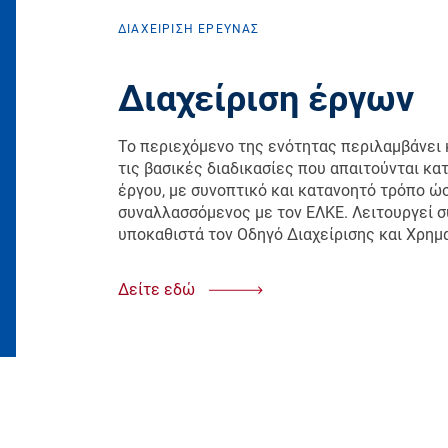
ΔΙΑΧΕΙΡΙΣΗ ΕΡΕΥΝΑΣ
Διαχείριση έργων
Το περιεχόμενο της ενότητας περιλαμβάνει
τις βασικές διαδικασίες που απαιτούνται κα
έργου, με συνοπτικό και κατανοητό τρόπο ώσ
συναλλασσόμενος με τον ΕΛΚΕ. Λειτουργεί 
υποκαθιστά τον Οδηγό Διαχείρισης και Χρη
Δείτε εδώ