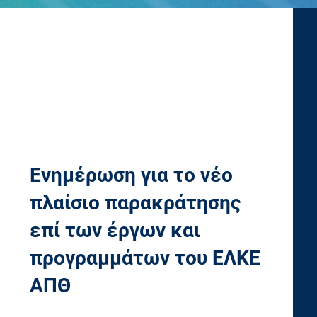
Ενημέρωση για το νέο
πλαίσιο παρακράτησης
επί των έργων και
προγραμμάτων του ΕΛΚΕ
ΑΠΘ