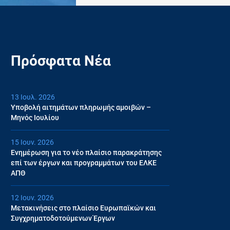
Πρόσφατα Νέα
13 Ιουλ. 2026
Υποβολή αιτημάτων πληρωμής αμοιβών –
Μηνός Ιουλίου
15 Ιουν. 2026
Ενημέρωση για το νέο πλαίσιο παρακράτησης
επί των έργων και προγραμμάτων του ΕΛΚΕ
ΑΠΘ
12 Ιουν. 2026
Μετακινήσεις στο πλαίσιο Ευρωπαϊκών και
Συγχρηματοδοτούμενων Έργων