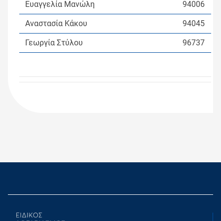
Ευαγγελία Μανώλη
94006
Αναστασία Κάκου
94045
Γεωργία Στύλου
96737