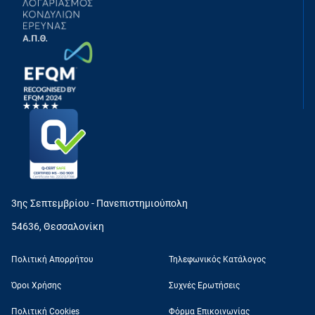
3ης Σεπτεμβρίου - Πανεπιστημιούπολη
54636, Θεσσαλονίκη
Πολιτική Απορρήτου
Τηλεφωνικός Κατάλογος
Όροι Χρήσης
Συχνές Ερωτήσεις
Πολιτική Cookies
Φόρμα Επικοινωνίας