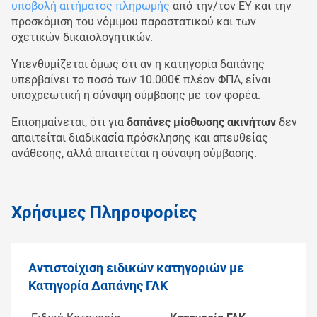
υποβολή αιτήματος πληρωμής
από την/τον ΕΥ και την
προσκόμιση του νόμιμου παραστατικού και των
σχετικών δικαιολογητικών.
Υπενθυμίζεται όμως ότι αν η κατηγορία δαπάνης
υπερβαίνει
το ποσό των 10.000€ πλέον ΦΠΑ
, είναι
υποχρεωτική η σύναψη σύμβασης με τον φορέα.
Επισημαίνεται, ότι για
δαπάνες μίσθωσης ακινήτων
δεν
απαιτείται διαδικασία πρόσκλησης και απευθείας
ανάθεσης, αλλά απαιτείται η σύναψη σύμβασης.
Χρήσιμες Πληροφορίες
Αντιστοίχιση ειδικών κατηγοριών με
Κατηγορία Δαπάνης ΓΛΚ