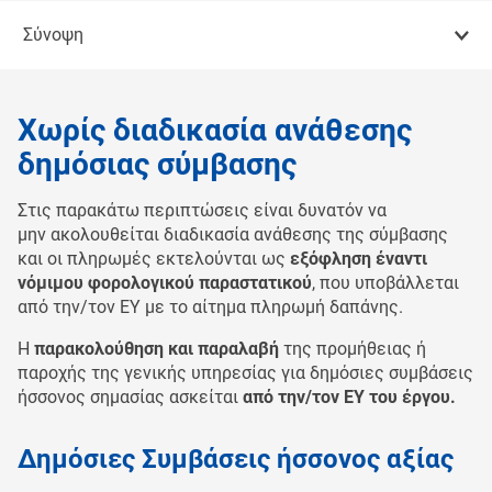
Σύνοψη
Χωρίς διαδικασία ανάθεσης
δημόσιας σύμβασης
Στις παρακάτω περιπτώσεις είναι δυνατόν να
μην ακολουθείται διαδικασία ανάθεσης της σύμβασης
και οι πληρωμές εκτελούνται ως
εξόφληση έναντι
νόμιμου φορολογικού παραστατικού
, που υποβάλλεται
από την/τον ΕΥ με το αίτημα πληρωμή δαπάνης.
Η
παρακολούθηση και παραλαβή
της προμήθειας ή
παροχής της γενικής υπηρεσίας για δημόσιες συμβάσεις
ήσσονος σημασίας ασκείται
από την/τον ΕΥ του έργου.
Δημόσιες Συμβάσεις ήσσονος αξίας