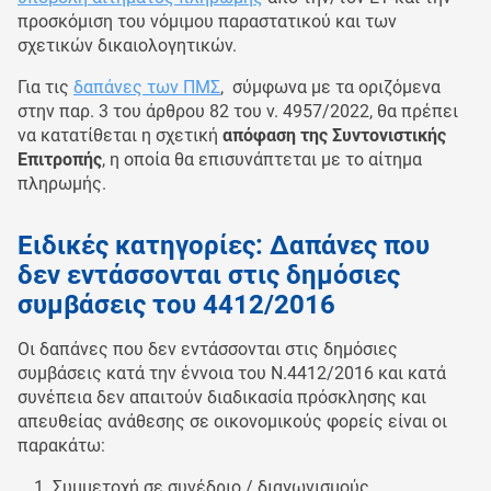
προσκόμιση του νόμιμου παραστατικού και των
σχετικών δικαιολογητικών.
Για τις
δαπάνες των ΠΜΣ
, σύμφωνα με τα οριζόμενα
στην παρ. 3 του άρθρου 82 του ν. 4957/2022, θα πρέπει
να κατατίθεται η σχετική
απόφαση της Συντονιστικής
Επιτροπής
, η οποία θα επισυνάπτεται με το αίτημα
πληρωμής.
Ειδικές κατηγορίες: Δαπάνες που
δεν εντάσσονται στις δημόσιες
συμβάσεις του 4412/2016
Οι δαπάνες που δεν εντάσσονται στις δημόσιες
συμβάσεις κατά την έννοια του Ν.4412/2016 και κατά
συνέπεια δεν απαιτούν διαδικασία πρόσκλησης και
απευθείας ανάθεσης σε οικονομικούς φορείς είναι οι
παρακάτω:
Συμμετοχή σε συνέδριο / διαγωνισμούς