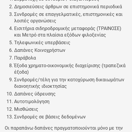
Δημοσιεύσεις άρθρων σε επιστημονικά περιοδικά
Συνδρομές σε επαγγελματικές, επιστημονικές και
λοιπές οργανώσεις
Εισιτήρια σιδηροδρομικής μεταφοράς (ΤΡΑΙΝΟΣΕ)
και Μετρό στα πλαίσια εξόδων φιλοξενίας
Τηλεφωνικές υπερβάσεις
Δαπάνες Κοινοχρήστων
Παράβολα
Έξοδα χρηματο-οικονομικής διαχείρισης (τραπεζικά
έξοδα)
Συνδρομές/τέλη για την κατοχύρωση δικαιωμάτων
διανοητικής ιδιοκτησίας
Δαπάνες ύδρευσης
Αυτοτιμολόγηση
Μισθώσεις
Συνδρομές σε βάσεις δεδομένων
Οι παραπάνω δαπάνες πραγματοποιούνται μόνο με την