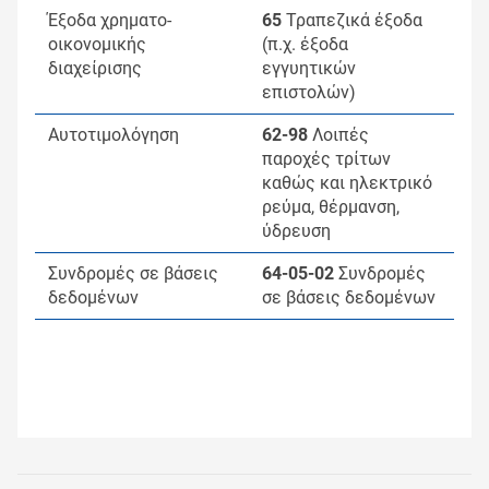
Έξοδα χρηματο-
65
Τραπεζικά έξοδα
οικονομικής
(π.χ. έξοδα
διαχείρισης
εγγυητικών
επιστολών)
Αυτοτιμολόγηση
62-98
Λοιπές
παροχές τρίτων
καθώς και ηλεκτρικό
ρεύμα, θέρμανση,
ύδρευση
Συνδρομές σε βάσεις
64-05-02
Συνδρομές
δεδομένων
σε βάσεις δεδομένων