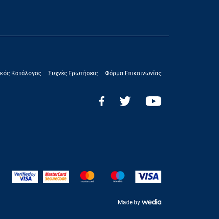
κός Κατάλογος
Συχνές Ερωτήσεις
Φόρμα Επικοινωνίας
Made by