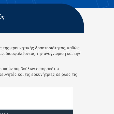
ές
ες της ερευνητικής δραστηριότητας, καθώς
ας, διασφαλίζοντας την αναγνώριση και την
 νομικών συμβούλων ο παρακάτω
ευνητές και τις ερευνήτριες σε όλες τις