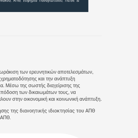
 θωράκιση των ερευνητικών αποτελεσμάτων,
ν χρηματοδότησης και την ανάπτυξη
έα. Μέσω της σωστής διαχείρισης της
 απόδοση των δικαιωμάτων τους, να
άλουν στην οικονομική και κοινωνική ανάπτυξη.
ησης της διανοητικής ιδιοκτησίας του ΑΠΘ
 ΑΠΘ.