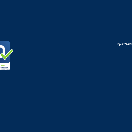
Τηλεφωνι