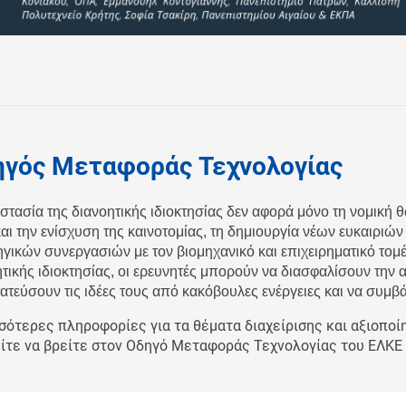
ηγός Μεταφοράς Τεχνολογίας
στασία της διανοητικής ιδιοκτησίας δεν αφορά μόνο τη νομική
αι την ενίσχυση της καινοτομίας, τη δημιουργία νέων ευκαιριώ
ηγικών συνεργασιών με τον βιομηχανικό και επιχειρηματικό τομ
ητικής ιδιοκτησίας, οι ερευνητές μπορούν να διασφαλίσουν την
τεύσουν τις ιδέες τους από κακόβουλες ενέργειες και να συμβ
σότερες πληροφορίες για τα θέματα διαχείρισης και αξιοποί
ίτε να βρείτε στον Οδηγό Μεταφοράς Τεχνολογίας του ΕΛΚΕ