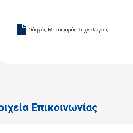
Οδηγός Μεταφοράς Τεχνολογίας
οιχεία Επικοινωνίας