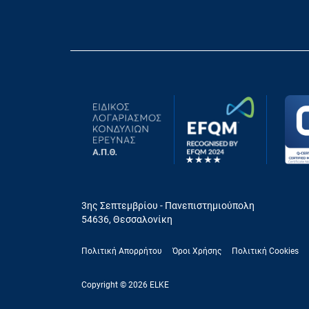
3ης Σεπτεμβρίου - Πανεπιστημιούπολη
54636, Θεσσαλονίκη
Πολιτική Απορρήτου
Όροι Χρήσης
Πολιτική Cookies
Copyright © 2026 ELKE