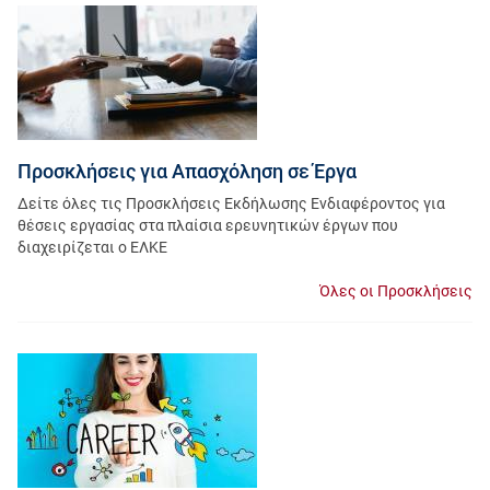
Προσκλήσεις για Απασχόληση σε Έργα
Δείτε όλες τις Προσκλήσεις Εκδήλωσης Ενδιαφέροντος για
θέσεις εργασίας στα πλαίσια ερευνητικών έργων που
διαχειρίζεται ο ΕΛΚΕ
Όλες οι Προσκλήσεις