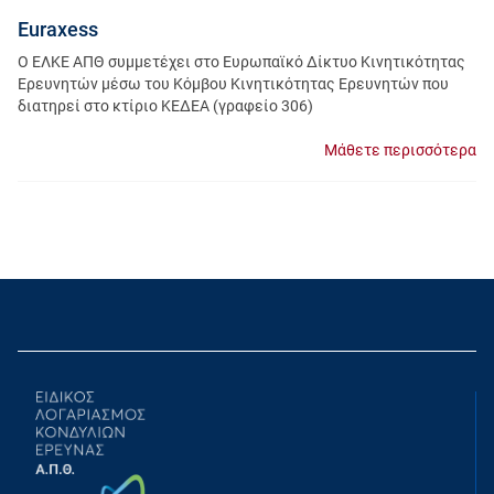
Euraxess
Ο ΕΛΚΕ ΑΠΘ συμμετέχει στο Ευρωπαϊκό Δίκτυο Κινητικότητας
Ερευνητών μέσω του Κόμβου Κινητικότητας Ερευνητών που
διατηρεί στο κτίριο ΚΕΔΕΑ (γραφείο 306)
Μάθετε περισσότερα