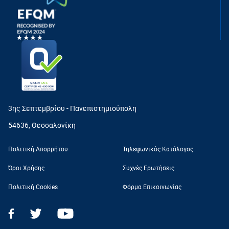
3ης Σεπτεμβρίου - Πανεπιστημιούπολη
54636, Θεσσαλονίκη
Πολιτική Απορρήτου
Τηλεφωνικός Κατάλογος
Όροι Χρήσης
Συχνές Ερωτήσεις
Πολιτική Cookies
Φόρμα Επικοινωνίας