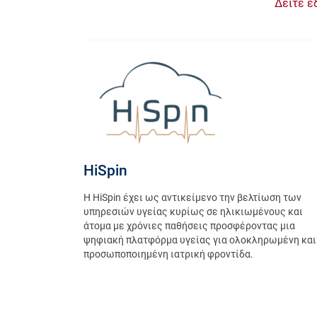
Δείτε ε
HiSpin
H HiSpin έχει ως αντικείμενο την βελτίωση των
υπηρεσιών υγείας κυρίως σε ηλικιωμένους και
άτομα με χρόνιες παθήσεις προσφέροντας μια
ψηφιακή πλατφόρμα υγείας για ολοκληρωμένη και
προσωποποιημένη ιατρική φροντίδα.