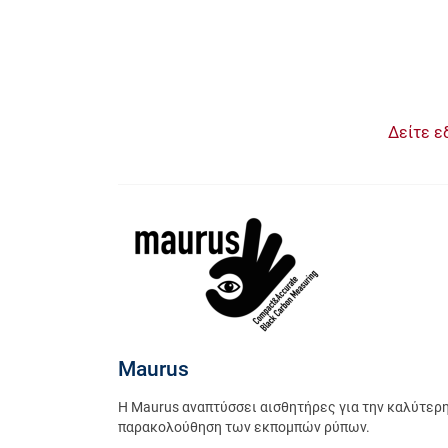
Δείτε ε
Maurus
Η Maurus αναπτύσσει αισθητήρες για την καλύτερ
παρακολούθηση των εκπομπών ρύπων.