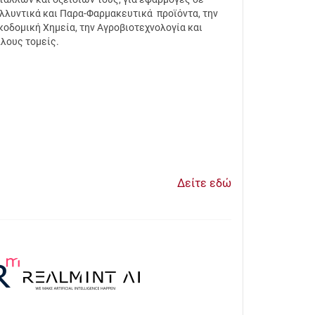
λλυντικά και Παρα-Φαρμακευτικά προϊόντα, την
κοδομική Χημεία, την Αγροβιοτεχνολογία και
λους τομείς.
Δείτε εδώ