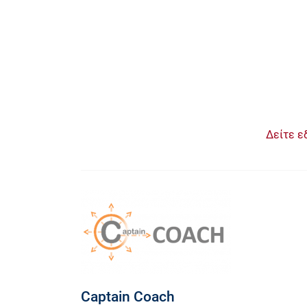
Δείτε ε
Captain Coach