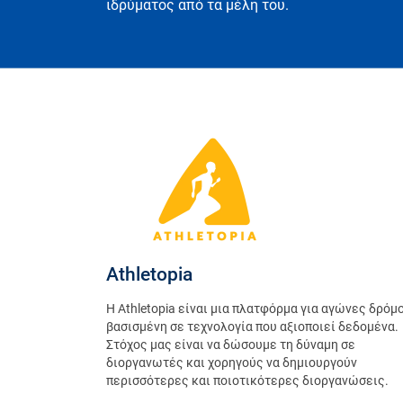
ιδρύματος από τα μέλη του.
Athletopia
Η Athletopia είναι μια πλατφόρμα για αγώνες δρόμο
βασισμένη σε τεχνολογία που αξιοποιεί δεδομένα.
Στόχος μας είναι να δώσουμε τη δύναμη σε
διοργανωτές και χορηγούς να δημιουργούν
περισσότερες και ποιοτικότερες διοργανώσεις.