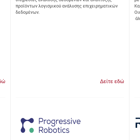
προϊόντων λογισμικού ανάλυσης επιχειρηματικών
Κα
δεδομένων.
Οι
άλ
δώ
Δείτε εδώ