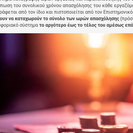
πωση του συνολικού χρόνου απασχόλησης του κάθε εργαζόμε
ράφεται από τον ίδιο και πιστοποιείται από τον Επιστημονικ
ουν να καταχωρούν το σύνολο των ωρών απασχόλησης
(πρόσθ
φοριακό σύστημα
το αργότερο έως το τέλος του αμέσως επ