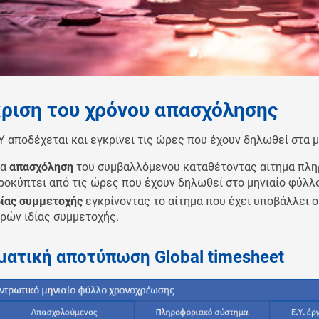
ριση του χρόνου απασχόλησης
Υ αποδέχεται και εγκρίνει τις ώρες που έχουν δηλωθεί στα
ια
απασχόληση
του συμβαλλόμενου καταθέτοντας αίτημα πλη
ροκύπτει από τις ώρες που έχουν δηλωθεί στο μηνιαίο φύλ
δίας συμμετοχής
εγκρίνοντας το αίτημα που έχει υποβάλλει 
ρών ιδίας συμμετοχής.
ματική αποτύπωση Global timesheet