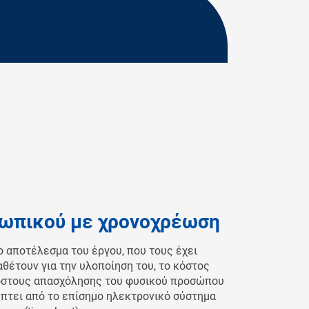
ωπικού με χρονοχρέωση
 αποτέλεσμα του έργου, που τους έχει
θέτουν για την υλοποίηση του, το κόστος
κόστους απασχόλησης του φυσικού προσώπου
πτει από το επίσημο ηλεκτρονικό σύστημα