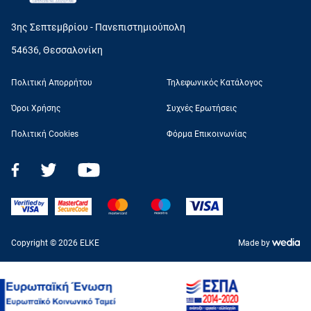
3ης Σεπτεμβρίου - Πανεπιστημιούπολη
54636, Θεσσαλονίκη
Πολιτική Απορρήτου
Τηλεφωνικός Κατάλογος
Όροι Χρήσης
Συχνές Ερωτήσεις
Πολιτική Cookies
Φόρμα Επικοινωνίας
Copyright © 2026 ELKE
Made by