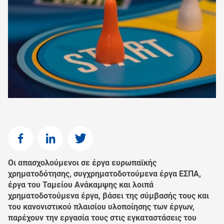
Oι απασχολούμενοι σε έργα ευρωπαϊκής
χρηματοδότησης, συγχρηματοδοτούμενα έργα ΕΣΠΑ,
έργα του Ταμείου Ανάκαμψης και λοιπά
χρηματοδοτούμενα έργα, βάσει της σύμβασής τους και
του κανονιστικού πλαισίου υλοποίησης των έργων,
παρέχουν την εργασία τους στις εγκαταστάσεις του