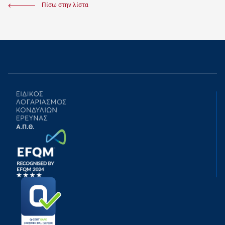
Πίσω στην λίστα