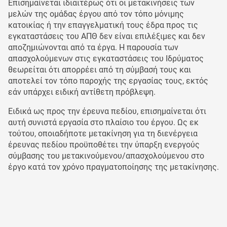
Επισημαίνεται ιδιαιτέρως ότι οι μετακινήσεις των
μελών της ομάδας έργου από τον τόπο μόνιμης
κατοικίας ή την επαγγελματική τους έδρα προς τις
εγκαταστάσεις του ΑΠΘ δεν είναι επιλέξιμες και δεν
αποζημιώνονται από τα έργα. Η παρουσία των
απασχολούμενων στις εγκαταστάσεις του Ιδρύματος
θεωρείται ότι απορρέει από τη σύμβασή τους και
αποτελεί τον τόπο παροχής της εργασίας τους, εκτός
εάν υπάρχει ειδική αντίθετη πρόβλεψη.
Ειδικά ως προς την έρευνα πεδίου, επισημαίνεται ότι
αυτή συνιστά εργασία στο πλαίσιο του έργου. Ως εκ
τούτου, οποιαδήποτε μετακίνηση για τη διενέργεια
έρευνας πεδίου προϋποθέτει την ύπαρξη ενεργούς
σύμβασης του μετακινούμενου/απασχολούμενου στο
έργο κατά τον χρόνο πραγματοποίησης της μετακίνησης.