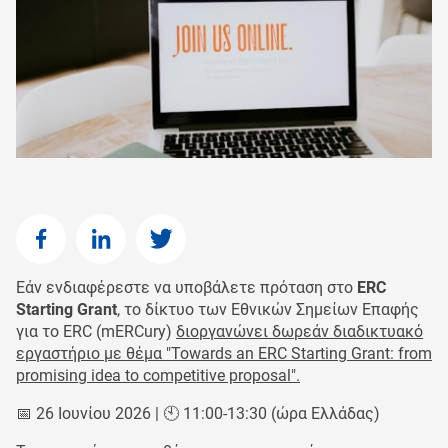
Εάν ενδιαφέρεστε να υποβάλετε πρόταση στο
ERC
Starting Grant
, το δίκτυο των Εθνικών Σημείων Επαφής
για το ERC (mERCury)
διοργανώνει δωρεάν διαδικτυακό
εργαστήριο με θέμα "Towards an ERC Starting Grant: from
promising idea to competitive proposal".
📅 26 Ιουνίου 2026 | 🕙 11:00-13:30 (ώρα Ελλάδας)