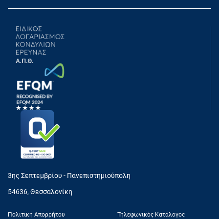
3ης Σεπτεμβρίου - Πανεπιστημιούπολη
54636, Θεσσαλονίκη
Πολιτική Απορρήτου
Τηλεφωνικός Κατάλογος