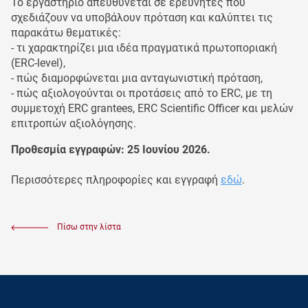
Το εργαστήριο απευθύνεται σε ερευνητές που
σχεδιάζουν να υποβάλουν πρόταση και καλύπτει τις
παρακάτω θεματικές:
- τι χαρακτηρίζει μια ιδέα πραγματικά πρωτοποριακή
(ERC-level),
- πώς διαμορφώνεται μια ανταγωνιστική πρόταση,
- πώς αξιολογούνται οι προτάσεις από το ERC, με τη
συμμετοχή ERC grantees, ERC Scientific Officer και μελών
επιτροπών αξιολόγησης.
Προθεσμία εγγραφών: 25 Ιουνίου 2026.
Περισσότερες πληροφορίες και εγγραφή
εδώ
.
Πίσω στην λίστα