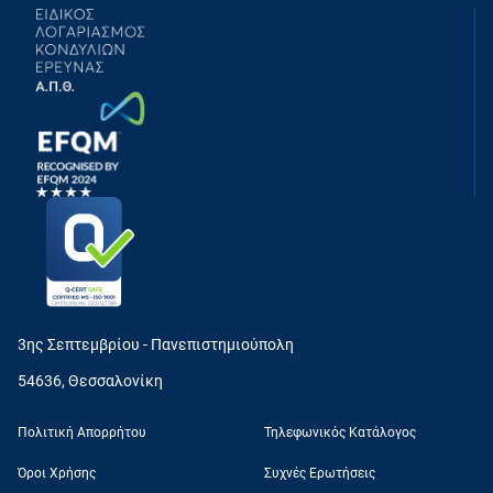
3ης Σεπτεμβρίου - Πανεπιστημιούπολη
54636, Θεσσαλονίκη
Πολιτική Απορρήτου
Τηλεφωνικός Κατάλογος
Όροι Χρήσης
Συχνές Ερωτήσεις