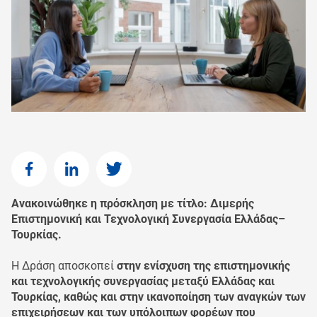
Ανακοινώθηκε η πρόσκληση με τίτλο: Διμερής
Επιστημονική και Τεχνολογική Συνεργασία Ελλάδας–
Τουρκίας.
Η Δράση αποσκοπεί
στην ενίσχυση της επιστημονικής
και τεχνολογικής συνεργασίας μεταξύ Ελλάδας και
Τουρκίας, καθώς και στην ικανοποίηση των αναγκών των
επιχειρήσεων και των υπόλοιπων φορέων που