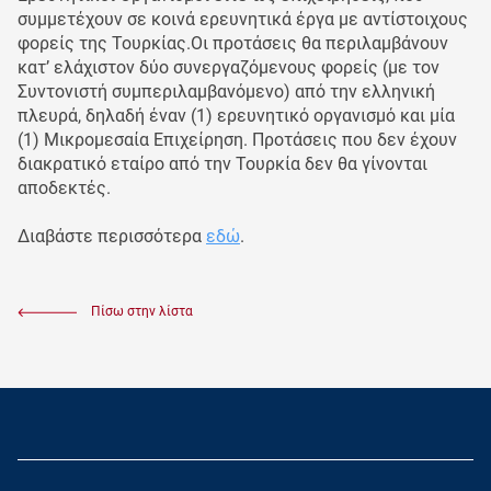
συμμετέχουν σε κοινά ερευνητικά έργα με αντίστοιχους
φορείς της Τουρκίας.Οι προτάσεις θα περιλαμβάνουν
κατ’ ελάχιστον δύο συνεργαζόμενους φορείς (με τον
Συντονιστή συμπεριλαμβανόμενο) από την ελληνική
πλευρά, δηλαδή έναν (1) ερευνητικό οργανισμό και μία
(1) Μικρομεσαία Επιχείρηση. Προτάσεις που δεν έχουν
διακρατικό εταίρο από την Τουρκία δεν θα γίνονται
αποδεκτές.
Διαβάστε περισσότερα
εδώ
.
Πίσω στην λίστα