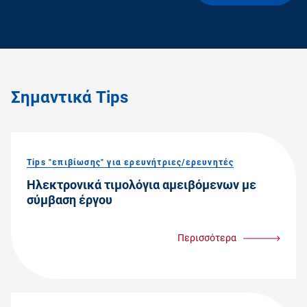
Σημαντικά Tips
Tips "επιβίωσης" για ερευνήτριες/ερευνητές
Ηλεκτρονικά τιμολόγια αμειβόμενων με
σύμβαση έργου
Περισσότερα