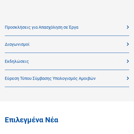
Προσκλήσεις για Απασχόληση σε Έργα
Διαγωνισμοί
Εκδηλώσεις
Εύρεση Τύπου Σύμβασης Υπολογισμός Αμοιβών
Επιλεγμένα Νέα