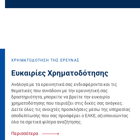
ΧΡΗΜΑΤΟΔΟΤΗΣΗ ΤΗΣ ΕΡΕΥΝΑΣ
Ευκαιρίες Χρηματοδότησης
Ανάλογα με τα ερευνητικά σας ενδιαφέροντα και τις
θεματικές που συνάδουν με την ερευνητική σας
δραστηριότητα, μπορείτε να βρείτε την ευκαιρία
χρηματοδότησης που ταιριάζει στις δικές σας ανάγκες.
Δείτε όλες τις ανοιχτές προσκλήσεις μέσω της υπηρεσίας
αποδελτίωσης που σας προσφέρει ο ΕΛΚΕ, αξιοποιοώντας
όλα τα σχετικά φίλτρα αναζήτησης.
Περισσότερα