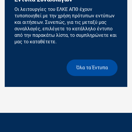
Οι λειτουργίες του ΕΛΚΕ ΑΠΘ έχουν
τυποποιηθεί με την χρήση πρότυπων εντύπων
και αιτήσεων. Συνεπώς, για τις μεταξύ μας
συναλλαγές, επιλέγετε το κατάλληλο έντυπο
από την παρακάτω λίστα, το συμπληρώνετε και
μας το καταθέτετε.
Όλα τα Έντυπα