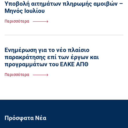
Υποβολή αιτημάτων πληρωμής αμοιβών –
Μηνός Ιουλίου
Περισσότερα
Ενημέρωση για το νέο πλαίσιο
παρακράτησης επί των έργων και
προγραμμάτων του ΕΛΚΕ ΑΠΘ
Περισσότερα
Πρόσφατα Νέα