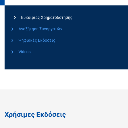
Ευκαιρίες Χρηματοδότησης
Αναζήτηση Συνεργατών
Ψηφιακές Εκδόσεις
Videos
Χρήσιμες Εκδόσεις