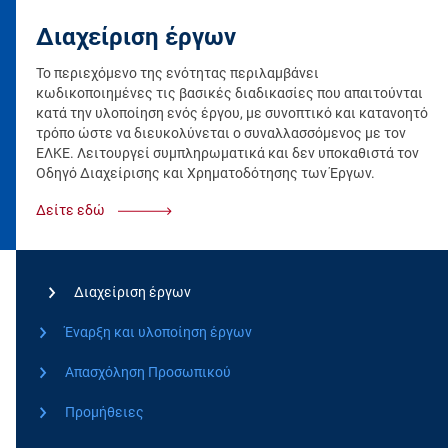
Διαχείριση έργων
Το περιεχόμενο της ενότητας περιλαμβάνει
κωδικοποιημένες τις βασικές διαδικασίες που απαιτούνται
κατά την υλοποίηση ενός έργου, με συνοπτικό και κατανοητό
τρόπο ώστε να διευκολύνεται ο συναλλασσόμενος με τον
ΕΛΚΕ. Λειτουργεί συμπληρωματικά και δεν υποκαθιστά τον
Οδηγό Διαχείρισης και Χρηματοδότησης των Έργων.
Δείτε εδώ
Διαχείριση έργων
Έναρξη και υλοποίηση έργων
Απασχόληση Προσωπικού
Προμήθειες