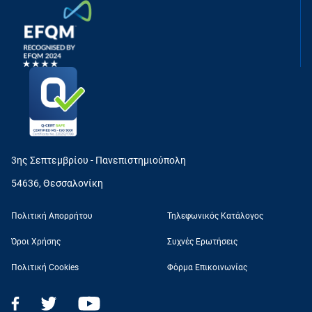
3ης Σεπτεμβρίου - Πανεπιστημιούπολη
54636, Θεσσαλονίκη
Πολιτική Απορρήτου
Τηλεφωνικός Κατάλογος
Όροι Χρήσης
Συχνές Ερωτήσεις
Πολιτική Cookies
Φόρμα Επικοινωνίας