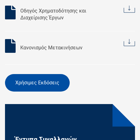
Οδηγός Χρηματοδότησης και
Διαχείρισης Έργων
Κανονισμός Μετακινήσεων
Χρήσιμες Εκδόσεις
Έντυπα Συναλλαγών