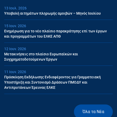
13 Ιουλ. 2026
Υποβολή αιτημάτων πληρωμής αμοιβών – Μηνός Ιουλίου
15 Ιουν. 2026
Ενημέρωση για το νέο πλαίσιο παρακράτησης επί των έργων
και προγραμμάτων του ΕΛΚΕ ΑΠΘ
12 Ιουν. 2026
Μετακινήσεις στο πλαίσιο Ευρωπαϊκών και
Συγχρηματοδοτούμενων Έργων
11 Ιουν. 2026
Πρόσκληση Εκδήλωσης Ενδιαφέροντος για Γραμματειακή
Υποστήριξη και Συντονισμό Δράσεων ΠΜΟΔΥ και
Αντιπρυτάνεων Έρευνας ΕΛΚΕ
Όλα τα Νέα