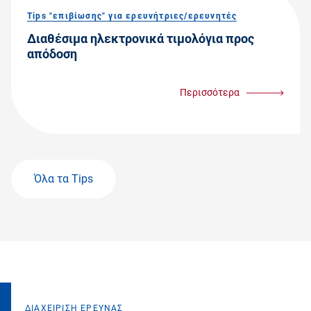
Tips "επιβίωσης" για ερευνήτριες/ερευνητές
Διαθέσιμα ηλεκτρονικά τιμολόγια προς
απόδοση
Περισσότερα
Όλα τα Tips
ΔΙΑΧΕΙΡΙΣΗ ΕΡΕΥΝΑΣ