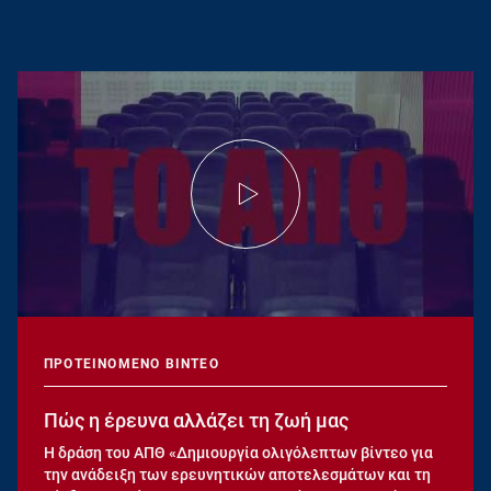
ΠΡΟΤΕΙΝΟΜΕΝΟ ΒΙΝΤΕΟ
Πώς η έρευνα αλλάζει τη ζωή μας
Η δράση του ΑΠΘ «Δημιουργία ολιγόλεπτων βίντεο για
την ανάδειξη των ερευνητικών αποτελεσμάτων και τη