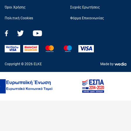
Όροι Χρήσης
Συχνές Ερωτήσεις
Πολιτική Cookies
Φόρμα Επικοινωνίας
Copyright © 2026 ELKE
Made by