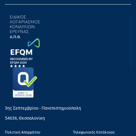
3ης Σεπτεμβρίου - Πανεπιστημιούπολη
54636, Θεσσαλονίκη
Πολιτική Απορρήτου
Τηλεφωνικός Κατάλογος