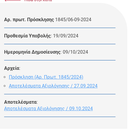
Αρ. πρωτ. Πρόσκλησης
1845/06-09-2024
Προθεσμία Υποβολής
: 19/09/2024
Ημερομηνία Δημοσίευσης
: 09/10/2024
Αρχεία
:
Πρόσκληση (Αρ. Πρωτ. 1845/2024)
Αποτελέσματα Αξιολόγησης / 27.09.2024
Αποτελέσματα
:
Αποτελέσματα Αξιολόγησης / 09.10.2024