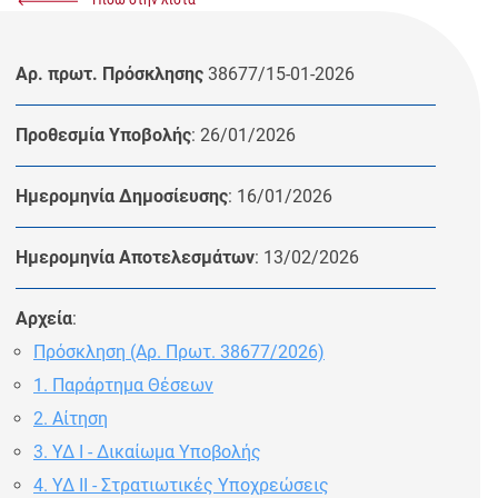
Αρ. πρωτ. Πρόσκλησης
38677/15-01-2026
Προθεσμία Υποβολής
: 26/01/2026
Ημερομηνία Δημοσίευσης
: 16/01/2026
Ημερομηνία Αποτελεσμάτων
: 13/02/2026
Αρχεία
:
Πρόσκληση (Αρ. Πρωτ. 38677/2026)
1. Παράρτημα Θέσεων
2. Αίτηση
3. ΥΔ Ι - Δικαίωμα Υποβολής
4. ΥΔ ΙΙ - Στρατιωτικές Υποχρεώσεις