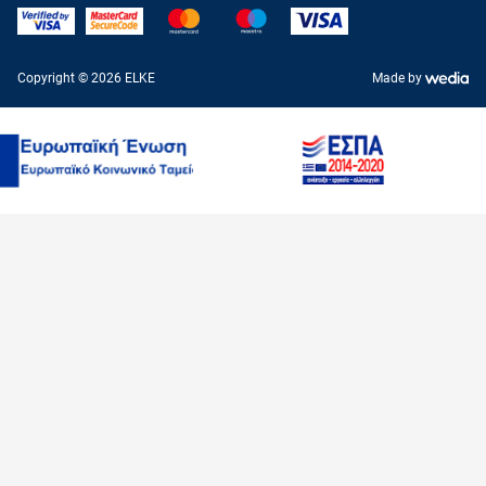
Copyright © 2026 ELKE
Made by