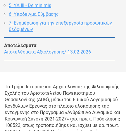
5. ΥΔ ΙΙΙ - De minimis
6. Υπόδειγμα Σύμβασης
7. Ενημέρωση για την επεξεργασία προσωπικών
δεδομένων
Αποτελέσματα
:
Αποτελέσματα Αξιολόγησης/ 13.02.2026
Το Τμήμα Ιστορίας και Αρχαιολογίας της Φιλοσοφικής
Σχολής του Αριστοτελείου Πανεπιστημίου
Θεσσαλονίκης (ΑΠΘ), μέσω του Ειδικού Λογαριασμού
Κονδυλίων Έρευνας στο πλαίσιο υλοποίησης της
ενταγμένης στο Πρόγραμμα «Ανθρώπινο Δυναμικό και
Κοινωνική Συνοχή 2021-2027» (αρ. πρωτ. Πρόσκλησης
108523, όπως τροποποιήθηκε και ισχύει με αρ. πρωτ.