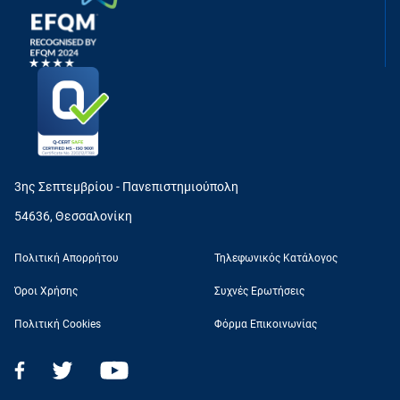
3ης Σεπτεμβρίου - Πανεπιστημιούπολη
54636, Θεσσαλονίκη
Πολιτική Απορρήτου
Τηλεφωνικός Κατάλογος
Όροι Χρήσης
Συχνές Ερωτήσεις
Πολιτική Cookies
Φόρμα Επικοινωνίας