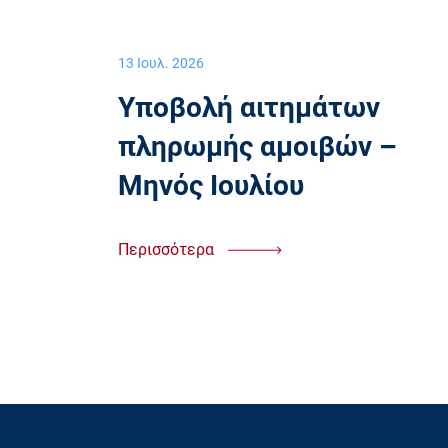
13 Ιουλ. 2026
Υποβολή αιτημάτων
πληρωμής αμοιβών –
Μηνός Ιουλίου
Περισσότερα