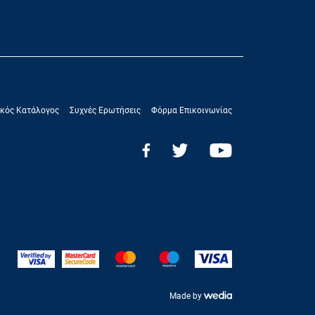
κός Κατάλογος
Συχνές Ερωτήσεις
Φόρμα Επικοινωνίας
Made by