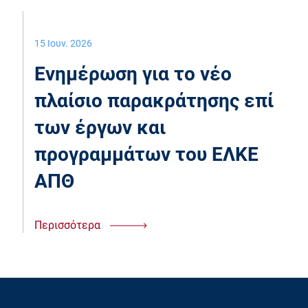
15 Ιουν. 2026
Ενημέρωση για το νέο
πλαίσιο παρακράτησης επί
των έργων και
προγραμμάτων του ΕΛΚΕ
ΑΠΘ
Περισσότερα