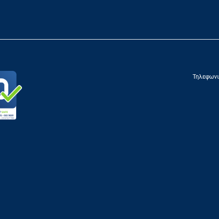
Τηλεφωνι