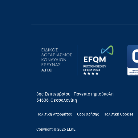
3ης Σεπτεμβρίου - Πανεπιστημιούπολη
54636, Θεσσαλονίκη
Πολιτική Απορρήτου
Όροι Χρήσης
Πολιτική Cookies
Copyright © 2026 ELKE