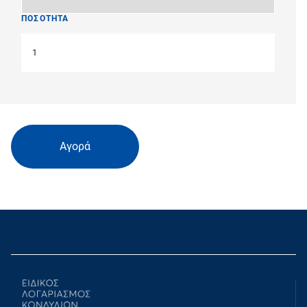
ΠΟΣΟΤΗΤΑ
Αγορά