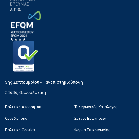
3ης Σεπτεμβρίου - Πανεπιστημιούπολη
54636, Θεσσαλονίκη
Πολιτική Απορρήτου
Τηλεφωνικός Κατάλογος
Όροι Χρήσης
Συχνές Ερωτήσεις
Πολιτική Cookies
Φόρμα Επικοινωνίας