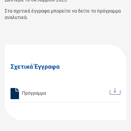
Στα σχετικά έγγραφα μπορείτε να δείτε το πρόγραμμα
αναλυτικά.
Σχετικά Έγγραφα
Πρόγραμμα