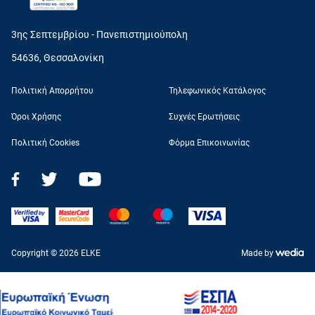
3ης Σεπτεμβρίου - Πανεπιστημιούπολη
54636, Θεσσαλονίκη
Πολιτική Απορρήτου
Τηλεφωνικός Κατάλογος
Όροι Χρήσης
Συχνές Ερωτήσεις
Πολιτική Cookies
Φόρμα Επικοινωνίας
Copyright © 2026 ELKE
Made by