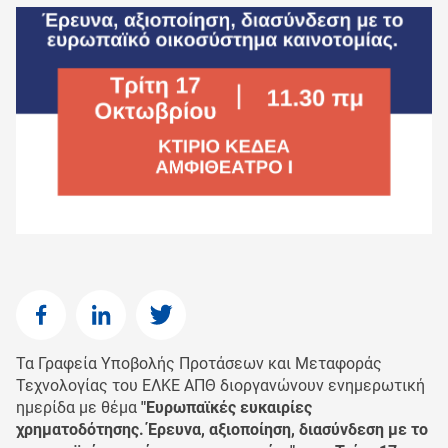
Τα Γραφεία Υποβολής Προτάσεων και Μεταφοράς
Τεχνολογίας του ΕΛΚΕ ΑΠΘ διοργανώνουν ενημερωτική
ημερίδα με θέμα
"Ευρωπαϊκές ευκαιρίες
χρηματοδότησης. Έρευνα, αξιοποίηση, διασύνδεση με το