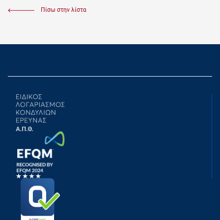
Πίσω στην λίστα