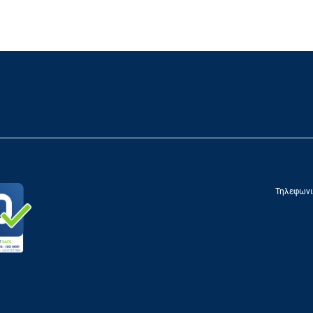
Τηλεφωνι