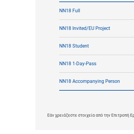
NN18 Full
NN18 Invited/EU Project
NN18 Student
NN18 1-Day-Pass
NN18 Accompanying Person
Εάν χρειάζεστε στοιχεία από την Επιτροπή Ε