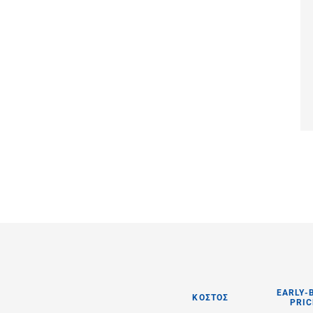
EARLY-
ΚΟΣΤΟΣ
PRIC