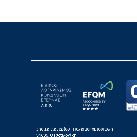
3ης Σεπτεμβρίου - Πανεπιστημιούπολη
54636, Θεσσαλονίκη