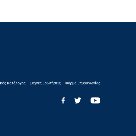
κός Κατάλογος
Συχνές Ερωτήσεις
Φόρμα Επικοινωνίας