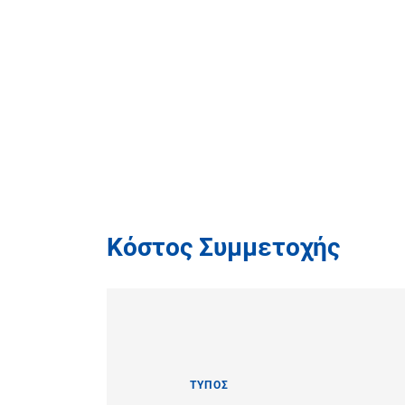
Κόστος Συμμετοχής
ΤΥΠΟΣ