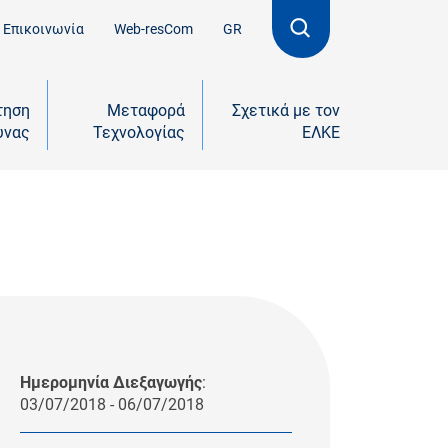
Επικοινωνία
Web-resCom
GR
τηση
Μεταφορά
Σχετικά με τον
υνας
Τεχνολογίας
ΕΛΚΕ
Ημερομηνία Διεξαγωγής
:
03/07/2018 - 06/07/2018