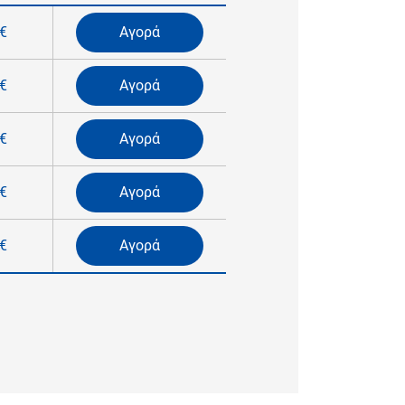
€
Αγορά
€
Αγορά
€
Αγορά
€
Αγορά
€
Αγορά