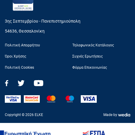
3ης Σεπτεμβρίου - Πανεπιστημιούπολη
54636, Θεσσαλονίκη
Πολιτική Απορρήτου
Τηλεφωνικός Κατάλογος
Όροι Χρήσης
Συχνές Ερωτήσεις
Πολιτική Cookies
Φόρμα Επικοινωνίας
Copyright © 2026 ELKE
Made by