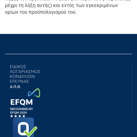
μέχρι τη λήξη αυτής) και εντός των εγκεκριμένων
ορίων του προϋπολογισμού του.