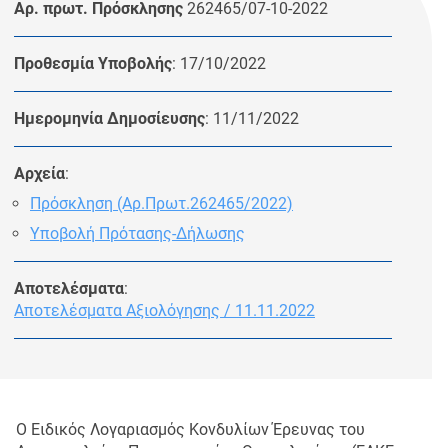
Αρ. πρωτ. Πρόσκλησης
262465/07-10-2022
Προθεσμία Υποβολής
: 17/10/2022
Ημερομηνία Δημοσίευσης
: 11/11/2022
Αρχεία
:
Πρόσκληση (Αρ.Πρωτ.262465/2022)
Υποβολή Πρότασης-Δήλωσης
Αποτελέσματα
:
Αποτελέσματα Αξιολόγησης / 11.11.2022
Ο Ειδικός Λογαριασμός Κονδυλίων Έρευνας του